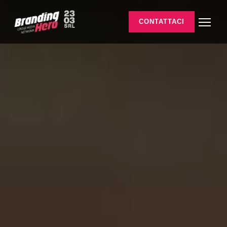
CONTATTACI