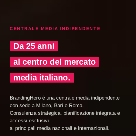
CENTRALE MEDIA INDIPENDENTE
Da 25 anni
al centro del mercato
media italiano.
BrandingHero è una centrale media indipendente
con sede a Milano, Bari e Roma.
Consulenza strategica, pianificazione integrata e
accessi esclusivi
ai principali media nazionali e internazionali.